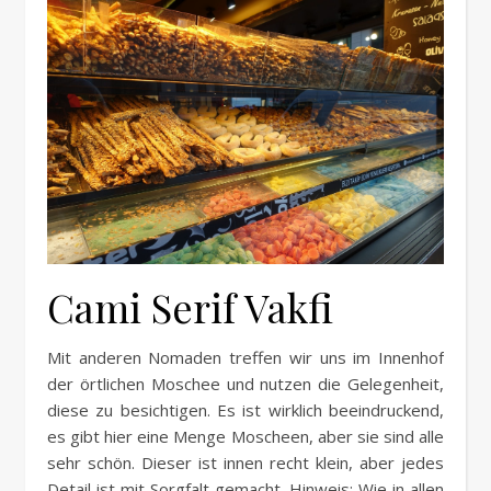
Cami Serif Vakfi
Mit anderen Nomaden treffen wir uns im Innenhof
der örtlichen Moschee und nutzen die Gelegenheit,
diese zu besichtigen. Es ist wirklich beeindruckend,
es gibt hier eine Menge Moscheen, aber sie sind alle
sehr schön. Dieser ist innen recht klein, aber jedes
Detail ist mit Sorgfalt gemacht. Hinweis: Wie in allen