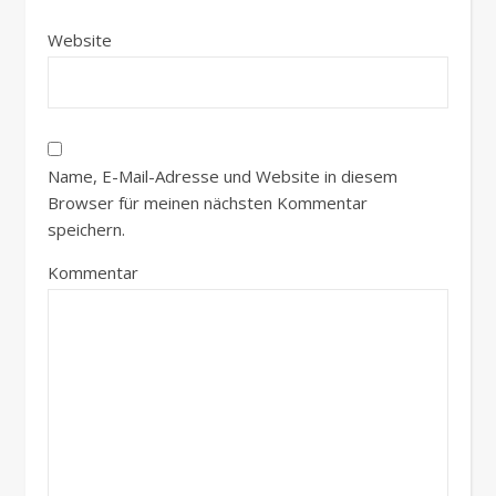
Website
Name, E-Mail-Adresse und Website in diesem
Browser für meinen nächsten Kommentar
speichern.
Kommentar