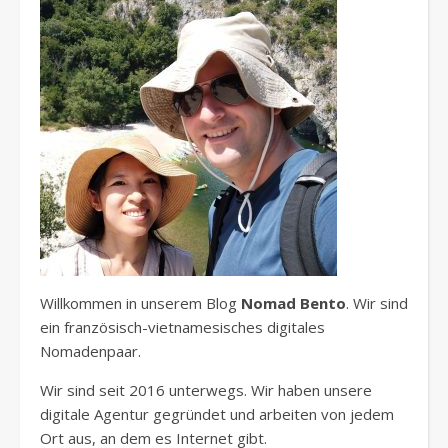
Willkommen in unserem Blog
Nomad Bento
. Wir sind
ein französisch-vietnamesisches digitales
Nomadenpaar.
Wir sind seit 2016 unterwegs. Wir haben unsere
digitale Agentur gegründet und arbeiten von jedem
Ort aus, an dem es Internet gibt.