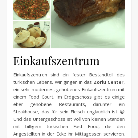
Einkaufszentrum
Einkaufszentren sind ein fester Bestandteil des
türkischen Lebens. Wir gingen in das
Zorlu Center
,
ein sehr modernes, gehobenes Einkaufszentrum mit
einem Food Court. Im Erdgeschoss gibt es einige
eher gehobene Restaurants, darunter ein
Steakhouse, das für sein Fleisch unglaublich ist 😀
Und das Untergeschoss ist voll von kleinen Ständen
mit billigem türkischen Fast Food, die den
Angestellten in der Ecke ihr Mittagessen servieren.