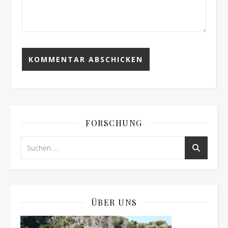
FORSCHUNG
ÜBER UNS