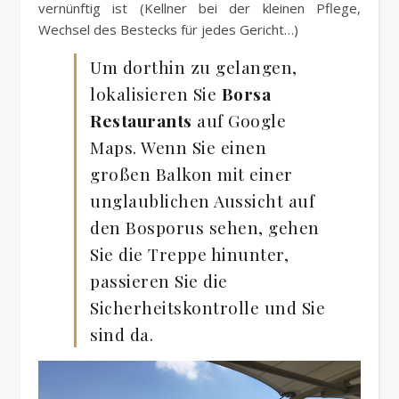
vernünftig ist (Kellner bei der kleinen Pflege,
Wechsel des Bestecks für jedes Gericht…)
Um dorthin zu gelangen,
lokalisieren Sie
Borsa
Restaurants
auf Google
Maps. Wenn Sie einen
großen Balkon mit einer
unglaublichen Aussicht auf
den Bosporus sehen, gehen
Sie die Treppe hinunter,
passieren Sie die
Sicherheitskontrolle und Sie
sind da.