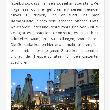
Istanbul so, dass man sehr schnell im Stau steht. Wir
fragen ihn, wohin er geht, um mit seinen Freunden
etwas zu trinken, und er führt uns nach
Bomontiada
, einem sehr schönen offenen Platz,
wo es viele Cafés und Restaurants gibt. Von Zeit zu
Zeit gibt es (kostenlose) Konzerte, es ist auch ein
kultureller Raum, mit Ausstellungen, Workshops…
Die Getränke kosten hier etwas mehr, also empfahl
er uns, mit unseren eigenen Getränken zu kommen
und auf der Treppe zu sitzen, um den Konzerten
zuzuhören