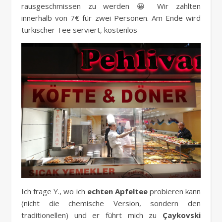
rausgeschmissen zu werden 😀 Wir zahlten
innerhalb von 7€ für zwei Personen. Am Ende wird
türkischer Tee serviert, kostenlos
Ich frage Y., wo ich
echten Apfeltee
probieren kann
(nicht die chemische Version, sondern den
traditionellen) und er führt mich zu
Çaykovski