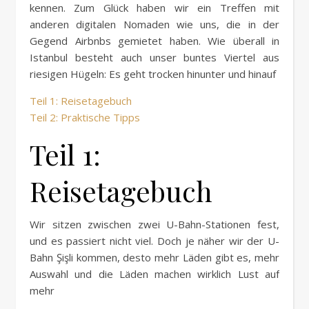
kennen. Zum Glück haben wir ein Treffen mit
anderen digitalen Nomaden wie uns, die in der
Gegend Airbnbs gemietet haben. Wie überall in
Istanbul besteht auch unser buntes Viertel aus
riesigen Hügeln: Es geht trocken hinunter und hinauf
Teil 1: Reisetagebuch
Teil 2: Praktische Tipps
Teil 1:
Reisetagebuch
Wir sitzen zwischen zwei U-Bahn-Stationen fest,
und es passiert nicht viel. Doch je näher wir der U-
Bahn Şişli kommen, desto mehr Läden gibt es, mehr
Auswahl und die Läden machen wirklich Lust auf
mehr