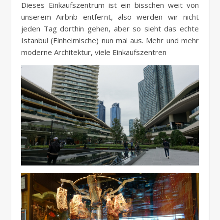
Dieses Einkaufszentrum ist ein bisschen weit von
unserem Airbnb entfernt, also werden wir nicht
jeden Tag dorthin gehen, aber so sieht das echte
Istanbul (Einheimische) nun mal aus. Mehr und mehr
moderne Architektur, viele Einkaufszentren