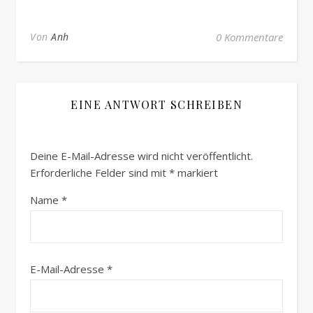
Von
Anh
0 Kommentare
EINE ANTWORT SCHREIBEN
Deine E-Mail-Adresse wird nicht veröffentlicht.
Erforderliche Felder sind mit
*
markiert
Name
*
E-Mail-Adresse
*