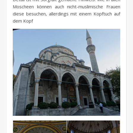
Moscheen können auch nicht-muslimische Frauen
diese besuchen, allerdings mit einem Kopftuch auf
dem Kopf