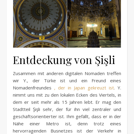
Entdeckung von Şişli
Zusammen mit anderen digitalen Nomaden treffen
wir Y., der Türke ist und ein Freund eines
Nomadenfreundes
, der in Japan gekreuzt ist
. Y.
nimmt uns mit zu den lokalen Ecken des Viertels, in
dem er seit mehr als 15 Jahren lebt. Er mag den
Stadtteil Şişli sehr, der für ihn viel zentraler und
geschäftsorientierter ist. Ihm gefällt, dass er in der
Nähe einer Metro ist, denn trotz eines
hervorragenden Busnetzes ist der Verkehr in