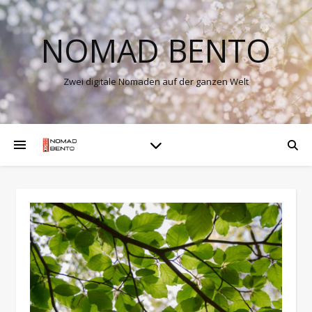
NOMAD BENTO
Zwei digitale Nomaden auf der ganzen Welt